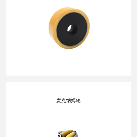
麦克纳姆轮