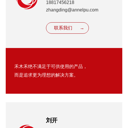
18817456218
zhangding@annelpu.com
联系我们
→
禾木禾绝不满足于可供使用的产品，
而是追求更为理想的解决方案。
刘开