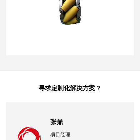
寻求定制化解决方案？
张鼎
项目经理