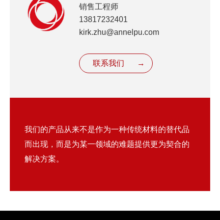
销售工程师
13817232401
kirk.zhu@annelpu.com
联系我们
→
我们的产品从来不是作为一种传统材料的替代品
而出现，而是为某一领域的难题提供更为契合的
解决方案。